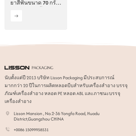
ยาสีฟันขนาด 70 กรัม
สำหรับสัตว์เลี้ยง
นับตั้งแต่ปี 2013 บริษัท Lisson Packaging มีประสบการณ์
มากกว่า 20 ปีในการผลิตหลอดบีบสำหรับเครื่องสำอาง บรรจุ
ภัณฑ์เครื่องสำอาง หลอด PE หลอด ABL และภาชนะบรรจุ
เครื่องสำอาง
Lisson Mansion , No.2-36 Yongfa Road, Huadu
District,Guangzhou CHINA
+0086 15099958531