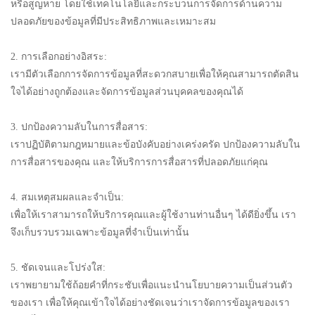
หรือสูญหาย โดยใช้เทคโนโลยีและกระบวนการจัดการด้านความ
ปลอดภัยของข้อมูลที่มีประสิทธิภาพและเหมาะสม
ไทย
Tiếng việt
2. การเลือกอย่างอิสระ:
เรามีตัวเลือกการจัดการข้อมูลที่สะดวกสบายเพื่อให้คุณสามารถตัดสิน
中文
ใจได้อย่างถูกต้องและจัดการข้อมูลส่วนบุคคลของคุณได้
3. ปกป้องความลับในการสื่อสาร:
เราปฏิบัติตามกฎหมายและข้อบังคับอย่างเคร่งครัด ปกป้องความลับใน
การสื่อสารของคุณ และให้บริการการสื่อสารที่ปลอดภัยแก่คุณ
4. สมเหตุสมผลและจำเป็น:
เพื่อให้เราสามารถให้บริการคุณและผู้ใช้งานท่านอื่นๆ ได้ดียิ่งขึ้น เรา
จึงเก็บรวบรวมเฉพาะข้อมูลที่จำเป็นเท่านั้น
5. ชัดเจนและโปร่งใส:
เราพยายามใช้ถ้อยคำที่กระชับเพื่อแนะนำนโยบายความเป็นส่วนตัว
ของเรา เพื่อให้คุณเข้าใจได้อย่างชัดเจนว่าเราจัดการข้อมูลของเรา