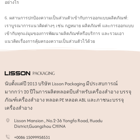
อย่างไร
6. ผสานการปกป้องความเป็นส่วนตัวเข้ากับการออกแบบผลิตภัณฑ์:
เราบูรณาการแนวคิดต่างๆ เช่น กฎหมาย ผลิตภัณฑ์ และการออกแบบ
เข้ากับทุกแง่มุมของการพัฒนาผลิตภัณฑ์หรือบริการ และรวมเอา
แนวคิดเรื่องการคุ้มครองความเป็นส่วนตัวไว้ด้วย
นับตั้งแต่ปี 2013 บริษัท Lisson Packaging มีประสบการณ์
มากกว่า 20 ปีในการผลิตหลอดบีบสำหรับเครื่องสำอาง บรรจุ
ภัณฑ์เครื่องสำอาง หลอด PE หลอด ABL และภาชนะบรรจุ
เครื่องสำอาง
Lisson Mansion , No.2-36 Yongfa Road, Huadu
District,Guangzhou CHINA
+0086 15099958531