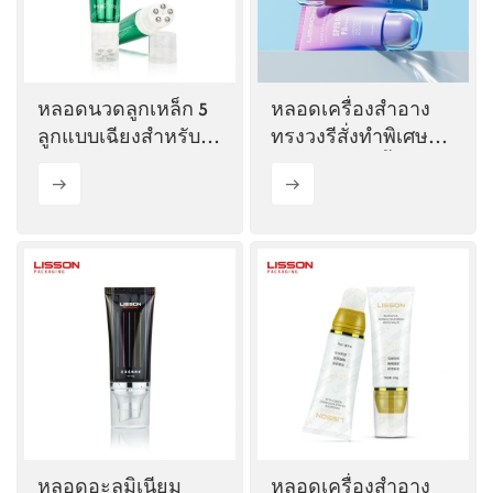
หลอดนวดลูกเหล็ก 5
หลอดเครื่องสำอาง
ลูกแบบเฉียงสำหรับ
ทรงวงรีสั่งทำพิเศษ
ครีมทาตัว
พร้อมฝาสองชั้น
หลอดอะลูมิเนียม
หลอดเครื่องสำอาง