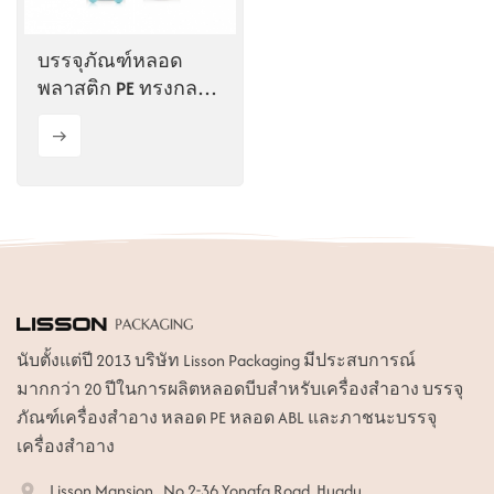
บรรจุภัณฑ์หลอด
พลาสติก PE ทรงกลม
ขนาด 70 มล. น่ารัก
สำหรับเครื่องสำอาง
นับตั้งแต่ปี 2013 บริษัท Lisson Packaging มีประสบการณ์
มากกว่า 20 ปีในการผลิตหลอดบีบสำหรับเครื่องสำอาง บรรจุ
ภัณฑ์เครื่องสำอาง หลอด PE หลอด ABL และภาชนะบรรจุ
เครื่องสำอาง
Lisson Mansion , No.2-36 Yongfa Road, Huadu