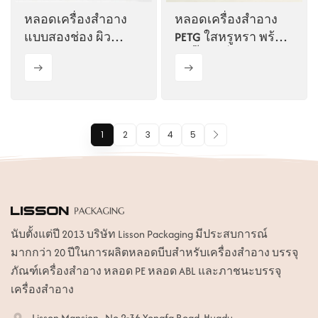
หลอดเครื่องสำอาง
หลอดเครื่องสำอาง
แบบสองช่อง ผิว
PETG ใสหรูหรา พร้อม
แมตต์ พร้อมฝาปิด
หัวปั๊มโลชั่น
แบบเปิด-ปิด
1
2
3
4
5
นับตั้งแต่ปี 2013 บริษัท Lisson Packaging มีประสบการณ์
มากกว่า 20 ปีในการผลิตหลอดบีบสำหรับเครื่องสำอาง บรรจุ
ภัณฑ์เครื่องสำอาง หลอด PE หลอด ABL และภาชนะบรรจุ
เครื่องสำอาง
Lisson Mansion , No.2-36 Yongfa Road, Huadu