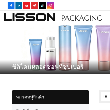
PACKAGING
ซิลิโคนหลอดซอฟท์ซุปเปอร์
หมวดหมู่สินค้า