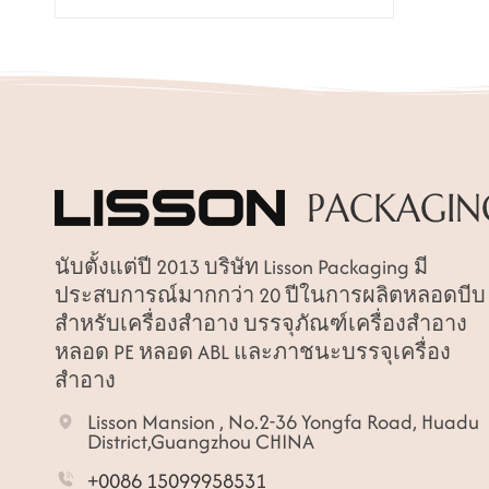
นับตั้งแต่ปี 2013 บริษัท Lisson Packaging มี
ประสบการณ์มากกว่า 20 ปีในการผลิตหลอดบีบ
สำหรับเครื่องสำอาง บรรจุภัณฑ์เครื่องสำอาง
หลอด PE หลอด ABL และภาชนะบรรจุเครื่อง
สำอาง
Lisson Mansion , No.2-36 Yongfa Road, Huadu
District,Guangzhou CHINA
+0086 15099958531