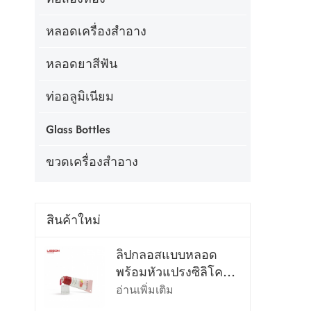
หลอดเครื่องสำอาง
หลอดยาสีฟัน
ท่ออลูมิเนียม
Glass Bottles
ขวดเครื่องสำอาง
สินค้าใหม่
ลิปกลอสแบบหลอด
พร้อมหัวแปรงซิลิโคน
นุ่มพิเศษ
อ่านเพิ่มเติม