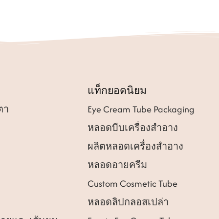
แท็กยอดนิยม
ตา
Eye Cream Tube Packaging
หลอดบีบเครื่องสำอาง
ผลิตหลอดเครื่องสำอาง
หลอดอายครีม
Custom Cosmetic Tube
หลอดลิปกลอสเปล่า