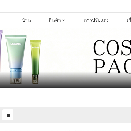
บ้าน
สินค้า
การปรับแต่ง
เก