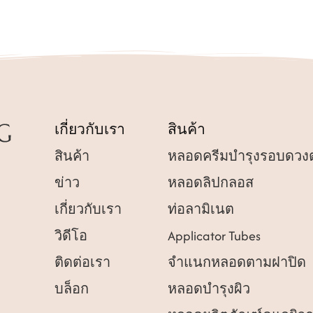
เกี่ยวกับเรา
สินค้า
สินค้า
หลอดครีมบำรุงรอบดวง
ข่าว
หลอดลิปกลอส
เกี่ยวกับเรา
ท่อลามิเนต
วิดีโอ
Applicator Tubes
ติดต่อเรา
จำแนกหลอดตามฝาปิด
บล็อก
หลอดบำรุงผิว