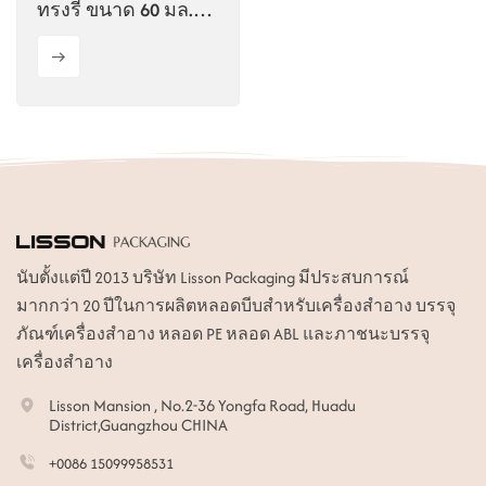
ทรงรี ขนาด 60 มล.
พร้อมแปรงขนนุ่ม
นับตั้งแต่ปี 2013 บริษัท Lisson Packaging มีประสบการณ์
มากกว่า 20 ปีในการผลิตหลอดบีบสำหรับเครื่องสำอาง บรรจุ
ภัณฑ์เครื่องสำอาง หลอด PE หลอด ABL และภาชนะบรรจุ
เครื่องสำอาง
Lisson Mansion , No.2-36 Yongfa Road, Huadu
District,Guangzhou CHINA
+0086 15099958531