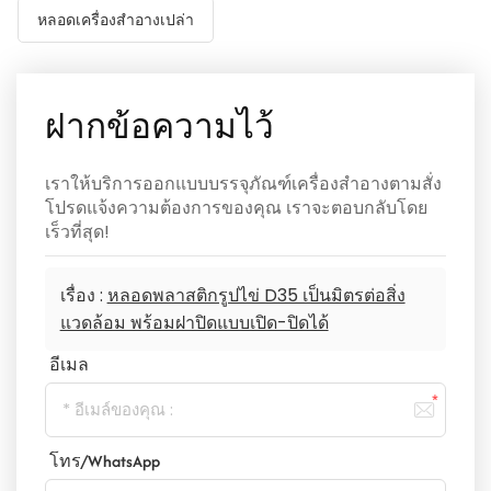
หลอดเครื่องสำอางเปล่า
ฝากข้อความไว้
เราให้บริการออกแบบบรรจุภัณฑ์เครื่องสำอางตามสั่ง
โปรดแจ้งความต้องการของคุณ เราจะตอบกลับโดย
เร็วที่สุด!
เรื่อง :
หลอดพลาสติกรูปไข่ D35 เป็นมิตรต่อสิ่ง
แวดล้อม พร้อมฝาปิดแบบเปิด-ปิดได้
อีเมล
โทร/WhatsApp