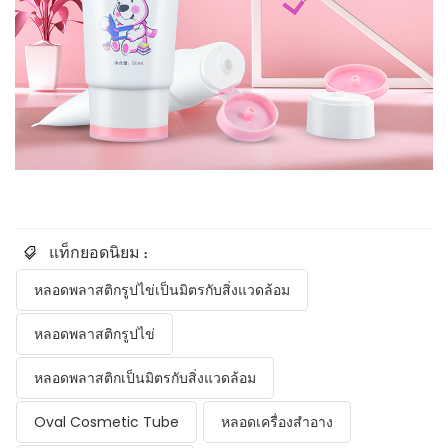
แท็กยอดนิยม :
หลอดพลาสติกรูปไข่เป็นมิตรกับสิ่งแวดล้อม
หลอดพลาสติกรูปไข่
หลอดพลาสติกเป็นมิตรกับสิ่งแวดล้อม
Oval Cosmetic Tube
หลอดเครื่องสำอาง