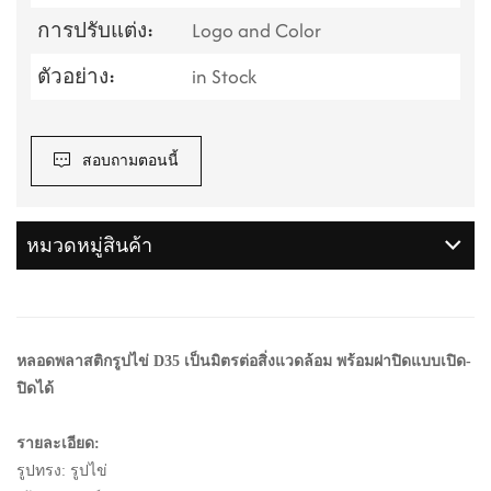
การปรับแต่ง:
Logo and Color
ตัวอย่าง:
in Stock
สอบถามตอนนี้
หมวดหมู่สินค้า
หลอดพลาสติกรูปไข่ D35 เป็นมิตรต่อสิ่งแวดล้อม พร้อมฝาปิดแบบเปิด-
ปิดได้
รายละเอียด:
รูปทรง: รูปไข่