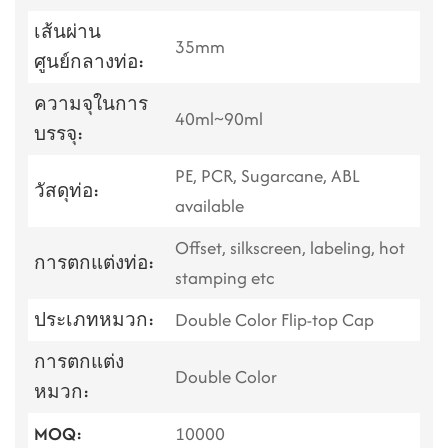
เส้นผ่าน
35mm
ศูนย์กลางท่อ:
ความจุในการ
40ml~90ml
บรรจุ:
PE, PCR, Sugarcane, ABL
วัสดุท่อ:
available
Offset, silkscreen, labeling, hot
การตกแต่งท่อ:
stamping etc
ประเภทหมวก:
Double Color Flip-top Cap
การตกแต่ง
Double Color
หมวก:
MOQ:
10000