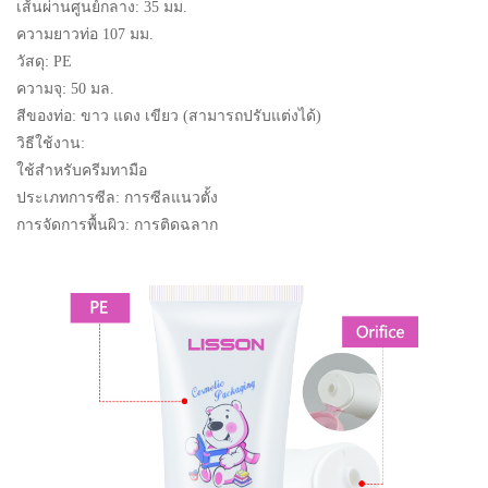
เส้นผ่านศูนย์กลาง: 35 มม.
ความยาวท่อ 107 มม.
วัสดุ: PE
ความจุ: 50 มล.
สีของท่อ: ขาว แดง เขียว (สามารถปรับแต่งได้)
วิธีใช้งาน:
ใช้สำหรับครีมทามือ
ประเภทการซีล: การซีลแนวตั้ง
การจัดการพื้นผิว: การติดฉลาก