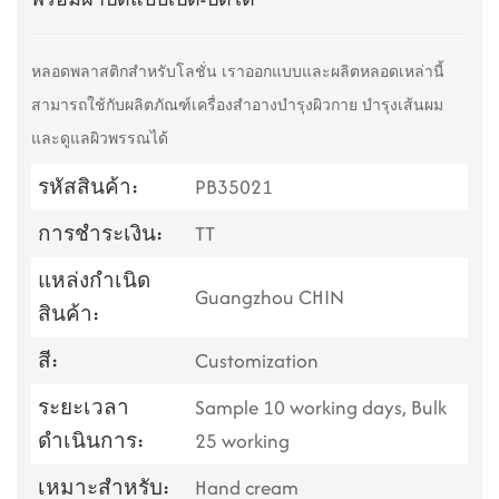
หลอดพลาสติกสำหรับโลชั่น เราออกแบบและผลิตหลอดเหล่านี้
สามารถใช้กับผลิตภัณฑ์เครื่องสำอางบำรุงผิวกาย บำรุงเส้นผม
และดูแลผิวพรรณได้
รหัสสินค้า:
PB35021
การชำระเงิน:
TT
แหล่งกำเนิด
Guangzhou CHIN
สินค้า:
สี:
Customization
ระยะเวลา
Sample 10 working days, Bulk
ดำเนินการ:
25 working
เหมาะสำหรับ:
Hand cream