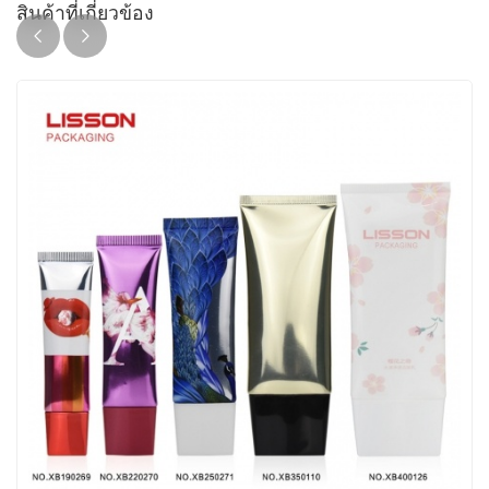
สินค้าที่เกี่ยวข้อง