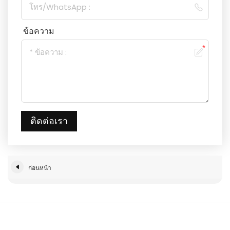
ข้อความ
ติดต่อเรา
ก่อนหน้า