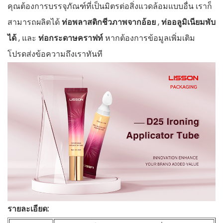
คุณต้องการบรรจุภัณฑ์ที่เป็นมิตรต่อสิ่งแวดล้อมแบบอื่น เราก็
สามารถผลิตได้
ท่อพลาสติกชีวภาพจากอ้อย
,
ท่ออลูมิเนียมพับ
ได้
, และ
ท่อกระดาษคราฟท์
หากต้องการข้อมูลเพิ่มเติม
โปรดส่งข้อความถึงเราทันที
รายละเอียด: