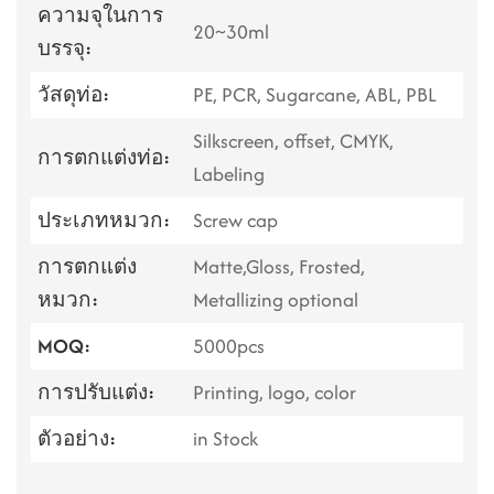
ความจุในการ
20~30ml
บรรจุ:
วัสดุท่อ:
PE, PCR, Sugarcane, ABL, PBL
Silkscreen, offset, CMYK,
การตกแต่งท่อ:
Labeling
ประเภทหมวก:
Screw cap
การตกแต่ง
Matte,Gloss, Frosted,
หมวก:
Metallizing optional
MOQ:
5000pcs
การปรับแต่ง:
Printing, logo, color
ตัวอย่าง:
in Stock