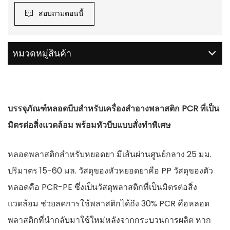
สอบถามตอนนี้
หมวดหมู่สินค้า
บรรจุภัณฑ์หลอดบีบสำหรับเครื่องสำอางพลาสติก PCR ที่เป็น
มิตรต่อสิ่งแวดล้อม พร้อมหัวบีบแบบสั่งทำพิเศษ
หลอดพลาสติกสำหรับหยอดยา มีเส้นผ่านศูนย์กลาง 25 มม.
ปริมาตร 15-60 มล. วัสดุของหัวหยอดยาคือ PP วัสดุของตัว
หลอดคือ PCR-PE ซึ่งเป็นวัสดุพลาสติกที่เป็นมิตรต่อสิ่ง
แวดล้อม ช่วยลดการใช้พลาสติกได้ถึง 30% PCR คือหลอด
พลาสติกที่นำกลับมาใช้ใหม่หลังจากกระบวนการผลิต หาก