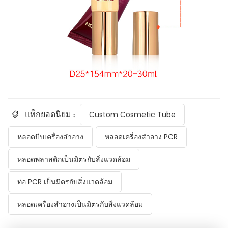
แท็กยอดนิยม :
Custom Cosmetic Tube
หลอดบีบเครื่องสำอาง
หลอดเครื่องสำอาง PCR
หลอดพลาสติกเป็นมิตรกับสิ่งแวดล้อม
ท่อ PCR เป็นมิตรกับสิ่งแวดล้อม
หลอดเครื่องสำอางเป็นมิตรกับสิ่งแวดล้อม