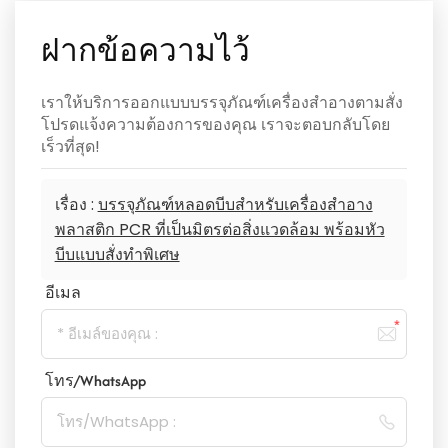
ฝากข้อความไว้
เราให้บริการออกแบบบรรจุภัณฑ์เครื่องสำอางตามสั่ง
โปรดแจ้งความต้องการของคุณ เราจะตอบกลับโดย
เร็วที่สุด!
เรื่อง :
บรรจุภัณฑ์หลอดบีบสำหรับเครื่องสำอาง
พลาสติก PCR ที่เป็นมิตรต่อสิ่งแวดล้อม พร้อมหัว
บีบแบบสั่งทำพิเศษ
อีเมล
โทร/WhatsApp