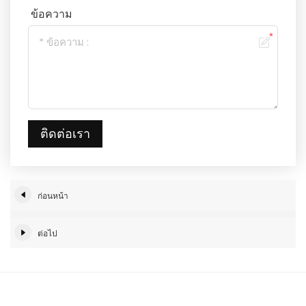
ข้อความ
ติดต่อเรา
ก่อนหน้า
ต่อไป