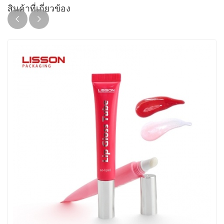
สินค้าที่เกี่ยวข้อง