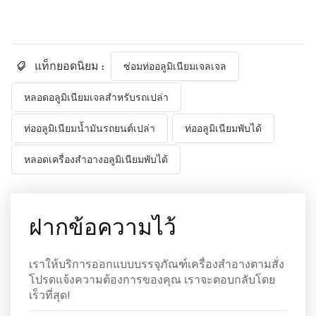
แท็กยอดนิยม :
ซ่อมท่ออลูมิเนียมเจลเจล
หลอดอลูมิเนียมเจลสำหรับรถเปล่า
ท่ออลูมิเนียมน้ำมันรถยนต์เปล่า
ท่ออลูมิเนียมพับได้
หลอดเครื่องสำอางอลูมิเนียมพับได้
ฝากข้อความไว้
เราให้บริการออกแบบบรรจุภัณฑ์เครื่องสำอางตามสั่ง
โปรดแจ้งความต้องการของคุณ เราจะตอบกลับโดย
เร็วที่สุด!