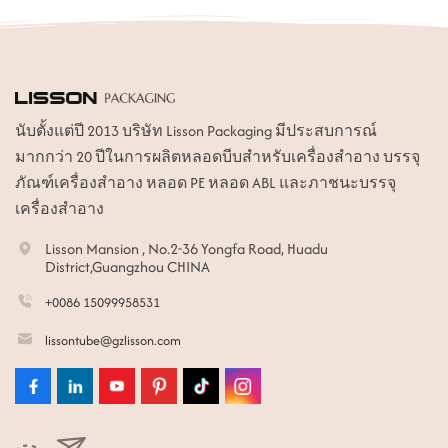
นับตั้งแต่ปี 2013 บริษัท Lisson Packaging มีประสบการณ์
มากกว่า 20 ปีในการผลิตหลอดบีบสำหรับเครื่องสำอาง บรรจุ
ภัณฑ์เครื่องสำอาง หลอด PE หลอด ABL และภาชนะบรรจุ
เครื่องสำอาง
Lisson Mansion , No.2-36 Yongfa Road, Huadu
District,Guangzhou CHINA
+0086 15099958531
lissontube@gzlisson.com