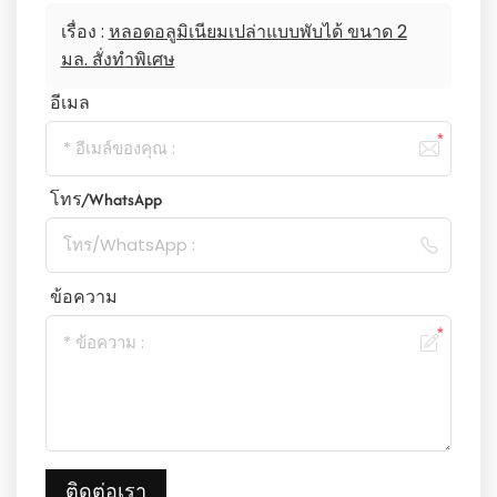
เรื่อง :
หลอดอลูมิเนียมเปล่าแบบพับได้ ขนาด 2
มล. สั่งทำพิเศษ
อีเมล
โทร/WhatsApp
ข้อความ
ติดต่อเรา