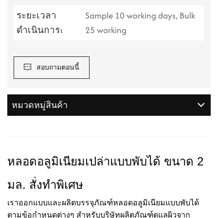
ระยะเวลา
Sample 10 working days, Bulk
ดำเนินการ:
25 working
สอบถามตอนนี้
หมวดหมู่สินค้า
หลอดอลูมิเนียมเปล่าแบบพับได้ ขนาด 2
มล. สั่งทำพิเศษ
เราออกแบบและผลิตบรรจุภัณฑ์หลอดอลูมิเนียมแบบพับได้
ตามข้อกำหนดต่างๆ สำหรับบริษัทผลิตภัณฑ์ดูแลผิวจาก