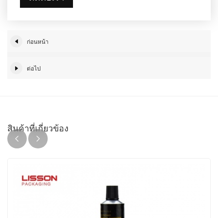
ก่อนหน้า
ต่อไป
สินค้าที่เกี่ยวข้อง