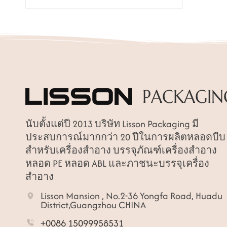
นับตั้งแต่ปี 2013 บริษัท Lisson Packaging มี
ประสบการณ์มากกว่า 20 ปีในการผลิตหลอดบีบ
สำหรับเครื่องสำอาง บรรจุภัณฑ์เครื่องสำอาง
หลอด PE หลอด ABL และภาชนะบรรจุเครื่อง
สำอาง
Lisson Mansion , No.2-36 Yongfa Road, Huadu
District,Guangzhou CHINA
+0086 15099958531