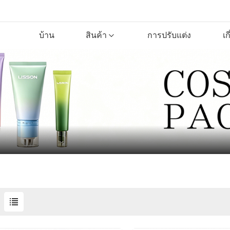
บ้าน
สินค้า
การปรับแต่ง
เก