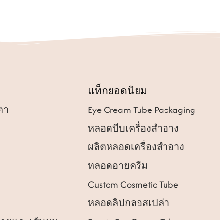
แท็กยอดนิยม
ตา
Eye Cream Tube Packaging
หลอดบีบเครื่องสำอาง
ผลิตหลอดเครื่องสำอาง
หลอดอายครีม
Custom Cosmetic Tube
หลอดลิปกลอสเปล่า