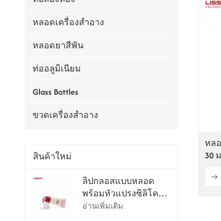
หลอดเครื่องสำอาง
หลอดยาสีฟัน
ท่ออลูมิเนียม
Glass Bottles
ขวดเครื่องสำอาง
หลอ
30 ม
สินค้าใหม่
ลิปกลอสแบบหลอด
พร้อมหัวแปรงซิลิโคน
นุ่มพิเศษ
อ่านเพิ่มเติม