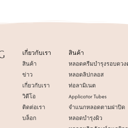
เกี่ยวกับเรา
สินค้า
สินค้า
หลอดครีมบำรุงรอบดวง
ข่าว
หลอดลิปกลอส
เกี่ยวกับเรา
ท่อลามิเนต
วิดีโอ
Applicator Tubes
ติดต่อเรา
จำแนกหลอดตามฝาปิด
บล็อก
หลอดบำรุงผิว