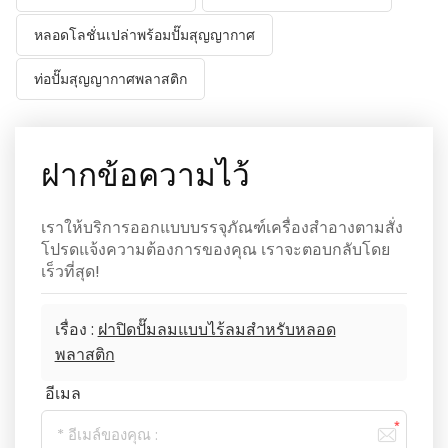
หลอดโลชั่นเปล่าพร้อมปั๊มสุญญากาศ
ท่อปั๊มสุญญากาศพลาสติก
ฝากข้อความไว้
เราให้บริการออกแบบบรรจุภัณฑ์เครื่องสำอางตามสั่ง
โปรดแจ้งความต้องการของคุณ เราจะตอบกลับโดย
เร็วที่สุด!
เรื่อง :
ฝาปิดปั๊มลมแบบไร้ลมสำหรับหลอด
พลาสติก
อีเมล