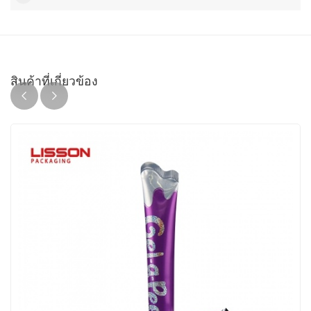
สินค้าที่เกี่ยวข้อง