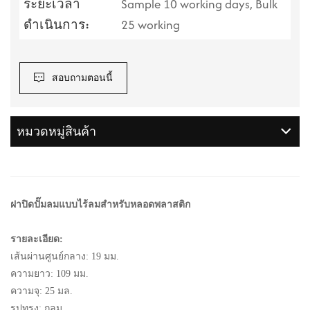
ระยะเวลา
Sample 10 working days, Bulk
ดำเนินการ:
25 working
สอบถามตอนนี้
หมวดหมู่สินค้า
ฝาปิดปั๊มลมแบบไร้ลมสำหรับหลอดพลาสติก
รายละเอียด:
เส้นผ่านศูนย์กลาง: 19 มม.
ความยาว: 109 มม.
ความจุ: 25 มล.
รูปทรง: กลม