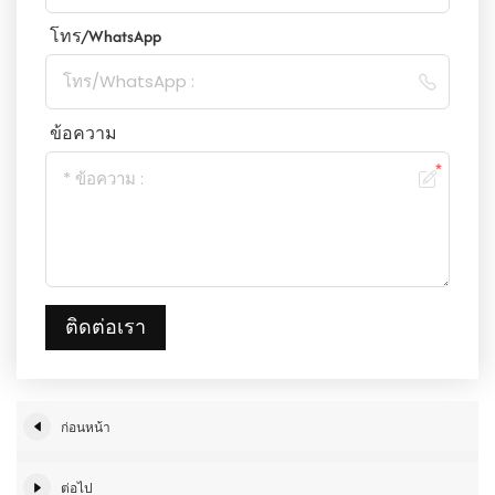
โทร/WhatsApp
ข้อความ
ติดต่อเรา
ก่อนหน้า
ต่อไป