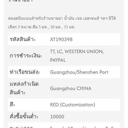
หลอดบีบแบนสำหรับร้านขายยา น้ำมัน เจล เอสเซนส์ ฯลฯ มีให้
เลือก 3 ขนาด คือ 5 มล., 10 มล., 15 มล.
รหัสสินค้า:
XT190398
TT, LC, WESTERN UNION,
การชำระเงิน:
PAYPAL
ท่าเรือขนส่ง:
Guangzhou/Shenzhen Port
แหล่งกำเนิด
Guangzhou CHINA
สินค้า:
สี:
RED (Customization)
สั่งซื้อขั้นต่ำ:
10000