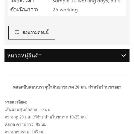
ระยะเวลา
Sample 10 working days, Bulk
ดำเนินการ:
25 working
สอบถามตอนนี้
หมวดหมู่สินค้า
หลอดบีบแบนบรรจุน้ำมันยาขนาด 20 มล. สำหรับร้านขายยา
รายละเอียด:
เส้นผ่านศูนย์กลาง: 20 มม.
ความจุ: 20 มล. (มีจำหน่ายในขนาด 10-25 มล.)
หลอด
ความยาว: 95 มม.
ความยาวรวม: 145 มม.