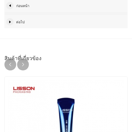
ก่อนหน้า
ต่อไป
สินค้าที่เกี่ยวข้อง