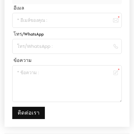
อีเมล
โทร/WhatsApp
ข้อความ
ติดต่อเรา